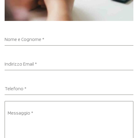
Nome e Cognome
*
Indirizzo Email
*
Telefono
*
Messaggio
*